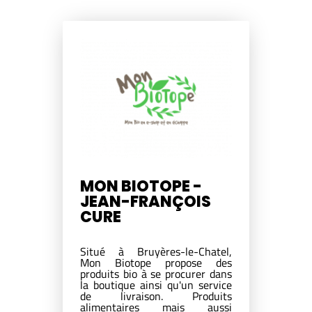
MON BIOTOPE -
JEAN-FRANÇOIS
CURE
Situé à Bruyères-le-Chatel,
Mon Biotope propose des
produits bio à se procurer dans
la boutique ainsi qu'un service
de livraison. Produits
alimentaires mais aussi