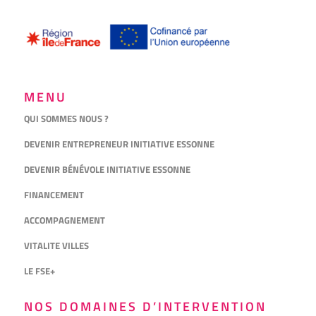
MENU
QUI SOMMES NOUS ?
DEVENIR ENTREPRENEUR INITIATIVE ESSONNE
DEVENIR BÉNÉVOLE INITIATIVE ESSONNE
FINANCEMENT
ACCOMPAGNEMENT
VITALITE VILLES
LE FSE+
NOS DOMAINES D’INTERVENTION