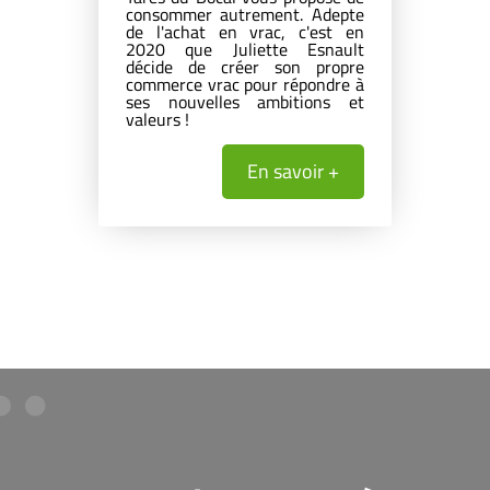
consommer autrement. Adepte
de l'achat en vrac, c'est en
2020 que Juliette Esnault
décide de créer son propre
commerce vrac pour répondre à
ses nouvelles ambitions et
valeurs !
En savoir +