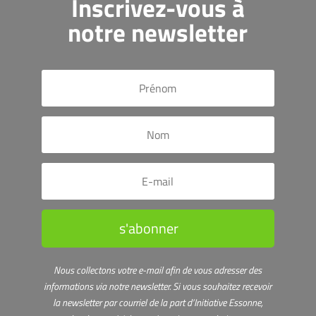
Inscrivez-vous à
notre newsletter
s'abonner
Nous collectons votre e-mail afin de vous adresser des
informations via notre newsletter.
Si vous souhaitez recevoir
la newsletter par courriel de la part d’Initiative Essonne,