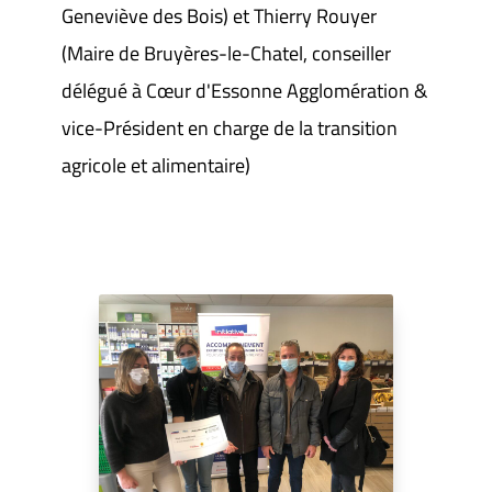
Geneviève des Bois) et Thierry Rouyer
(Maire de Bruyères-le-Chatel, conseiller
délégué à Cœur d'Essonne Agglomération &
vice-Président en charge de la transition
agricole et alimentaire)