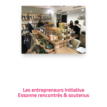
Les entrepreneurs Initiative
Essonne rencontrés & soutenus