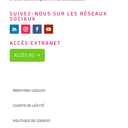
SUIVEZ-NOUS SUR LES RÉSEAUX
SOCIAUX
ACCÈS EXTRANET
ACCÈS IP2
MENTIONS LEGALES
CHARTE DE LAÏCITÉ
POLITIQUE DE COOKIES