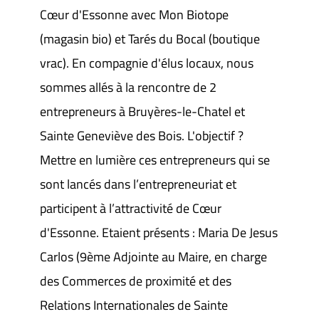
Cœur d'Essonne avec Mon Biotope
(magasin bio) et Tarés du Bocal (boutique
vrac). En compagnie d'élus locaux, nous
sommes allés à la rencontre de 2
entrepreneurs à Bruyères-le-Chatel et
Sainte Geneviève des Bois. L'objectif ?
Mettre en lumière ces entrepreneurs qui se
sont lancés dans l’entrepreneuriat et
participent à l’attractivité de Cœur
d'Essonne. Etaient présents : Maria De Jesus
Carlos (9ème Adjointe au Maire, en charge
des Commerces de proximité et des
Relations Internationales de Sainte