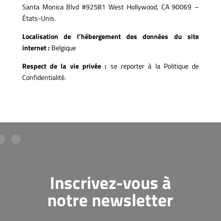
Santa Monica Blvd #92581 West Hollywood, CA 90069 –
États-Unis.
Localisation de l’hébergement des données du site
internet :
Belgique
Respect de la vie privée :
se reporter à la Politique de
Confidentialité.
Inscrivez-vous à
notre newsletter