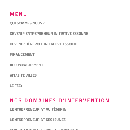
MENU
QUI SOMMES NOUS ?
DEVENIR ENTREPRENEUR INITIATIVE ESSONNE
DEVENIR BÉNÉVOLE INITIATIVE ESSONNE
FINANCEMENT
ACCOMPAGNEMENT
VITALITE VILLES
LE FSE+
NOS DOMAINES D’INTERVENTION
L’ENTREPRENEURIAT AU FÉMININ
L’ENTREPRENEURIAT DES JEUNES
L’INSTALLATION DES PROJETS INNOVANTS