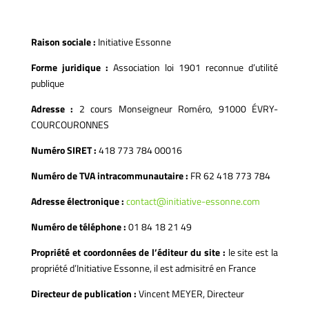
Raison sociale :
Initiative Essonne
Forme juridique : ​
Association loi 1901 reconnue d’utilité
publique
Adresse :
2 cours Monseigneur Roméro, 91000 ÉVRY-
COURCOURONNES
Numéro SIRET :
418 773 784 00016
Numéro de TVA intracommunautaire :
FR 62 418 773 784
Adresse électronique :
contact@initiative-essonne.com
Numéro de téléphone :
01 84 18 21 49
Propriété et coordonnées de l’éditeur du site :
le site est la
propriété d’Initiative Essonne, il est admisitré en France
Directeur de publication :
Vincent MEYER, Directeur