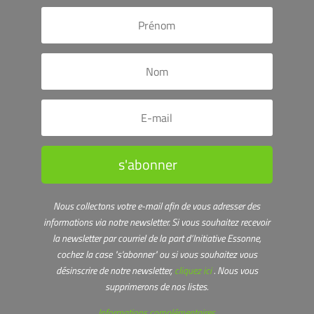
s'abonner
Nous collectons votre e-mail afin de vous adresser des
informations via notre newsletter.
Si vous souhaitez recevoir
la newsletter par courriel de la part d’Initiative Essonne,
cochez la case "s'abonner" ou s
i vous souhaitez vous
désinscrire de notre newsletter,
cliquez ici
. Nous vous
supprimerons de nos listes.
Informations complémentaires