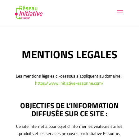
MENTIONS LEGALES
Les mentions légales ci-dessous s’appliquent au domaine :
https://www.initiative-essonne.com/
OBJECTIFS DE L’INFORMATION
DIFFUSÉE SUR CE SITE :
Ce site internet a pour objet d’informer les visiteurs sur les
produits et les services proposés par Initiative Essonne.