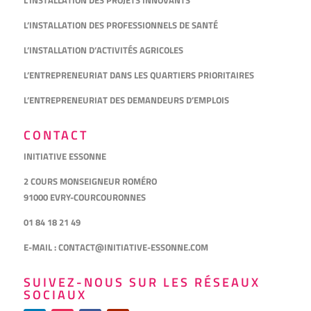
L’INSTALLATION DES PROFESSIONNELS DE SANTÉ
L’INSTALLATION D’ACTIVITÉS AGRICOLES
L’ENTREPRENEURIAT DANS LES QUARTIERS PRIORITAIRES
L’ENTREPRENEURIAT DES DEMANDEURS D’EMPLOIS
CONTACT
INITIATIVE ESSONNE
2 COURS MONSEIGNEUR ROMÉRO
91000 EVRY-COURCOURONNES
01 84 18 21 49
E-MAIL :
CONTACT@INITIATIVE-ESSONNE.COM
SUIVEZ-NOUS SUR LES RÉSEAUX
SOCIAUX