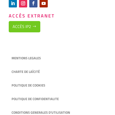
ACCÈS EXTRANET
ACCÈS IP2
MENTIONS LEGALES
CHARTE DE LAÏCITÉ
POLITIQUE DE COOKIES
POLITIQUE DE CONFIDENTIALITE
CONDITIONS GENERALES D’UTILISATION