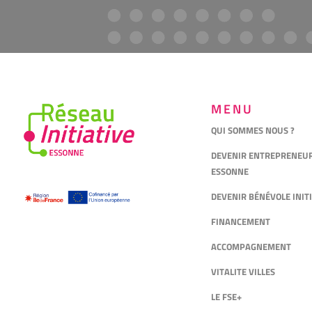
MENU
QUI SOMMES NOUS ?
DEVENIR ENTREPRENEUR 
ESSONNE
DEVENIR BÉNÉVOLE INIT
FINANCEMENT
ACCOMPAGNEMENT
VITALITE VILLES
LE FSE+