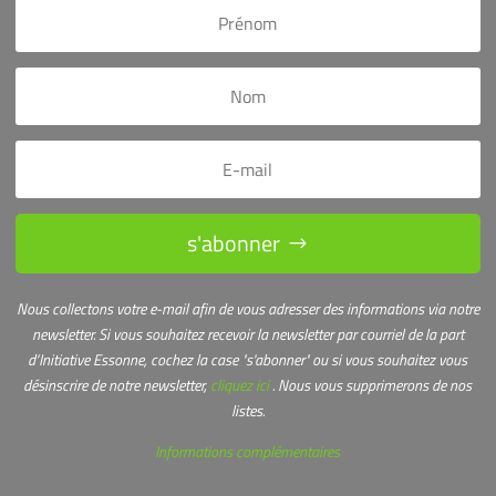
s'abonner
Nous collectons votre e-mail afin de vous adresser des informations via notre
newsletter.
Si vous souhaitez recevoir la newsletter par courriel de la part
d’Initiative Essonne, cochez la case "s'abonner" ou s
i vous souhaitez vous
désinscrire de notre newsletter,
cliquez ici
. Nous vous supprimerons de nos
listes.
Informations complémentaires