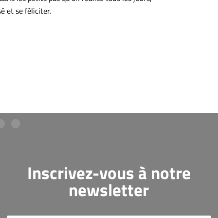
 et se féliciter.
Inscrivez-vous à notre
newsletter