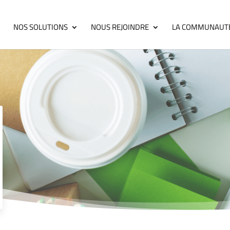
NOS SOLUTIONS
NOUS REJOINDRE
LA COMMUNAUT