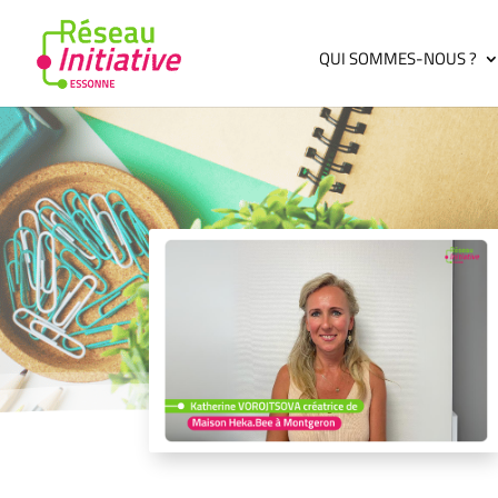
QUI SOMMES-NOUS ?