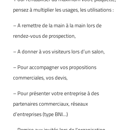
pensez à multiplier les usages, les utilisations :
– A remettre de la main à la main lors de
rendez-vous de prospection,
– A donner à vos visiteurs lors d’un salon,
– Pour accompagner vos propositions
commerciales, vos devis,
– Pour présenter votre entreprise à des
partenaires commerciaux, réseaux
d’entreprises (type BNI…)
– Remise aux invités lors de l’organisation