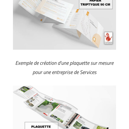
Exemple de création d’une plaquette sur mesure
pour une entreprise de Services