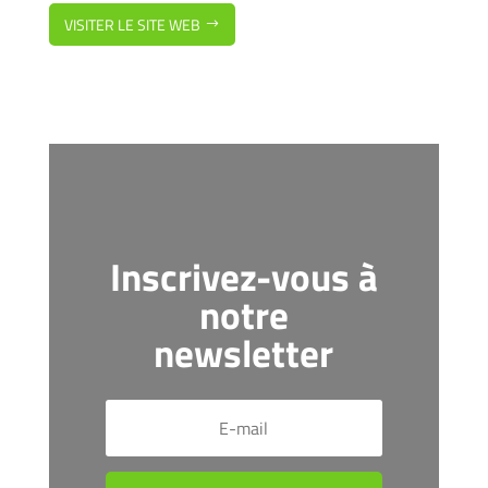
VISITER LE SITE WEB
Inscrivez-vous à
notre
newsletter