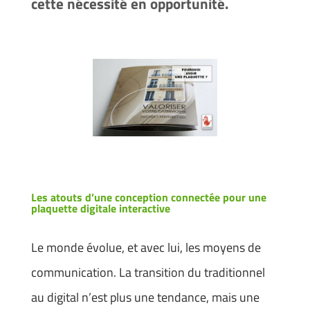
cette nécessité en opportunité.
Les atouts d’une conception connectée pour une
plaquette digitale interactive
Le monde évolue, et avec lui, les moyens de
communication. La transition du traditionnel
au digital n’est plus une tendance, mais une