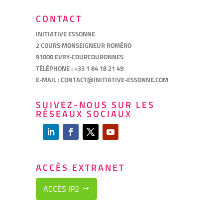
CONTACT
INITIATIVE ESSONNE
2 COURS MONSEIGNEUR ROMÉRO
91000 EVRY-COURCOURONNES
TÉLÉPHONE : +33 1 84 18 21 49
E-MAIL :
CONTACT@INITIATIVE-ESSONNE.COM
SUIVEZ-NOUS SUR LES
RÉSEAUX SOCIAUX
ACCÈS EXTRANET
ACCÈS IP2