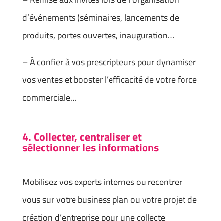
d’événements (séminaires, lancements de
produits, portes ouvertes, inauguration…
– À confier à vos prescripteurs pour dynamiser
vos ventes et booster l’efficacité de votre force
commerciale…
4. Collecter, centraliser et
sélectionner les informations
Mobilisez vos experts internes ou recentrer
vous sur votre business plan ou votre projet de
création d’entreprise pour une collecte