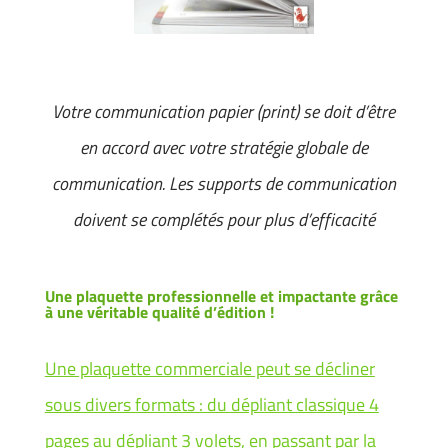
Votre communication papier (print) se doit d’être
en accord avec votre stratégie globale de
communication. Les supports de communication
doivent se complétés pour plus d’efficacité
Une plaquette professionnelle et impactante grâce
à une véritable qualité d’édition !
Une plaquette commerciale peut se décliner
sous divers formats : du dépliant classique 4
pages au dépliant 3 volets, en passant par la