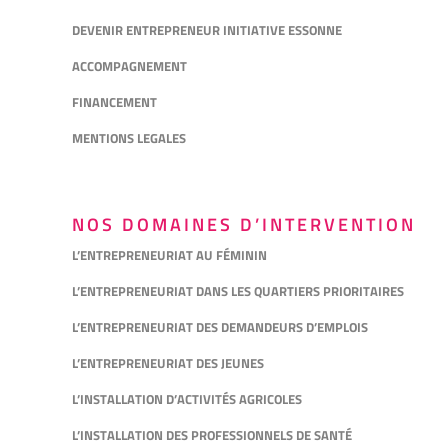
DEVENIR ENTREPRENEUR INITIATIVE ESSONNE
ACCOMPAGNEMENT
FINANCEMENT
MENTIONS LEGALES
NOS DOMAINES D’INTERVENTION
L’ENTREPRENEURIAT AU FÉMININ
L’ENTREPRENEURIAT DANS LES QUARTIERS PRIORITAIRES
L’ENTREPRENEURIAT DES DEMANDEURS D’EMPLOIS
L’ENTREPRENEURIAT DES JEUNES
L’INSTALLATION D’ACTIVITÉS AGRICOLES
L’INSTALLATION DES PROFESSIONNELS DE SANTÉ