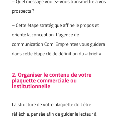
– Quel message voulez-vous transmettre à vos
prospects ?
– Cette étape stratégique affine le propos et
oriente la conception. L’agence de
communication Com’ Empreintes vous guidera
dans cette étape clé de définition du « brief »
2. Organiser le contenu de votre
plaquette commerciale ou
institutionnelle
La structure de votre plaquette doit être
réfléchie, pensée afin de guider le lecteur à