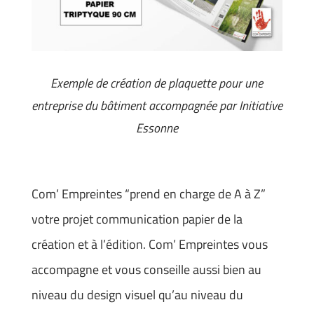
Exemple de création de plaquette pour une
entreprise du bâtiment accompagnée par Initiative
Essonne
Com’ Empreintes “prend en charge de A à Z”
votre projet communication papier de la
création et à l’édition. Com’ Empreintes vous
accompagne et vous conseille aussi bien au
niveau du design visuel qu’au niveau du