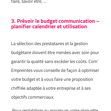
faire, savoir être, …
3. Prévoir le budget communication –
planifier calendrier et utilisation
La sélection des prestataires et la gestion
budgétaire doivent être menées avec soin pour
garantir la qualité sans excéder les coûts. Com’
Empreintes vous conseille de façon à optimiser
votre budget et à vous faire une proposition
chiffrée adaptée à votre entreprise et à ses
objectifs commerciaux.
Pour rentabiliser au maximum votre plaquette,