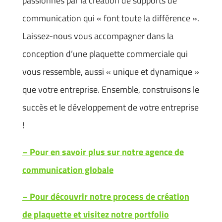
passionnés par la création de supports de
communication qui « font toute la différence ».
Laissez-nous vous accompagner dans la
conception d’une plaquette commerciale qui
vous ressemble, aussi « unique et dynamique »
que votre entreprise. Ensemble, construisons le
succès et le développement de votre entreprise
!
– Pour en savoir plus sur notre agence de
communication globale
– Pour découvrir notre process de création
de plaquette et visitez notre portfolio