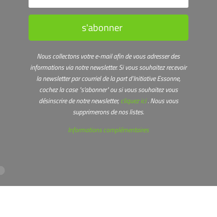
s'abonner
Nous collectons votre e-mail afin de vous adresser des
informations via notre newsletter.
Si vous souhaitez recevoir
la newsletter par courriel de la part d’Initiative Essonne,
cochez la case "s'abonner" ou s
i vous souhaitez vous
désinscrire de notre newsletter,
cliquez ici
. Nous vous
supprimerons de nos listes.
Informations complémentaires