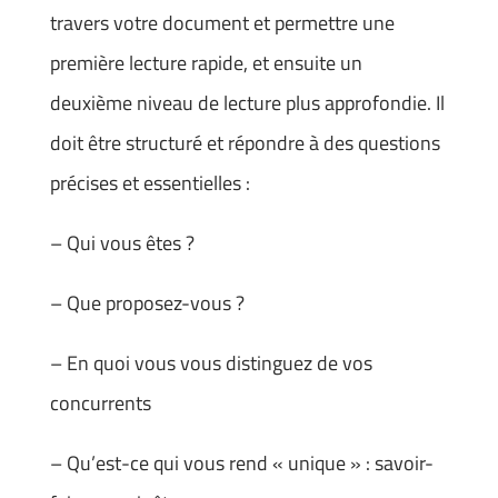
travers votre document et permettre une
première lecture rapide, et ensuite un
deuxième niveau de lecture plus approfondie. Il
doit être structuré et répondre à des questions
précises et essentielles :
– Qui vous êtes ?
– Que proposez-vous ?
– En quoi vous vous distinguez de vos
concurrents
– Qu’est-ce qui vous rend « unique » : savoir-