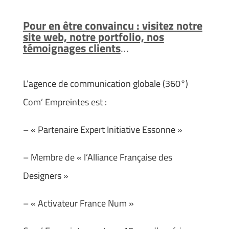
Pour en être convaincu : visitez notre
site web, notre portfolio, nos
témoignages clients
…
L’agence de communication globale (360°)
Com’ Empreintes est :
– « Partenaire Expert Initiative Essonne »
– Membre de « l’Alliance Française des
Designers »
– « Activateur France Num »