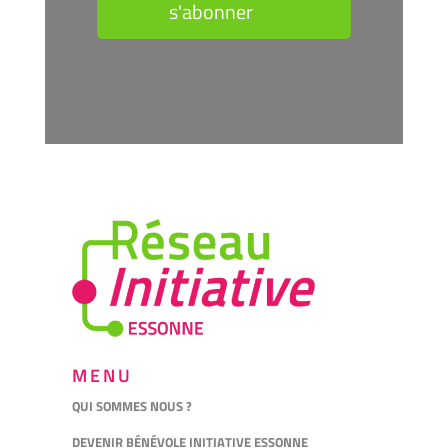
s'abonner
MENU
QUI SOMMES NOUS ?
DEVENIR BÉNÉVOLE INITIATIVE ESSONNE