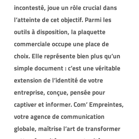
incontesté, joue un rôle crucial dans
l’atteinte de cet objectif. Parmi les
outils à disposition, la plaquette
commerciale occupe une place de
choix. Elle représente bien plus qu’un
simple document : c’est une véritable
extension de l’identité de votre
entreprise, conçue, pensée pour
captiver et informer. Com’ Empreintes,
votre agence de communication
globale, maîtrise l’art de transformer