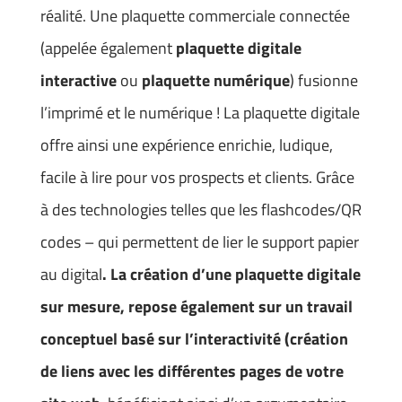
réalité. Une plaquette commerciale connectée
(appelée également
plaquette digitale
interactive
ou
plaquette numérique
) fusionne
l’imprimé et le numérique ! La plaquette digitale
offre ainsi une expérience enrichie, ludique,
facile à lire pour vos prospects et clients. Grâce
à des technologies telles que les flashcodes/QR
codes – qui permettent de lier le support papier
au digital
. La création d’une plaquette digitale
sur mesure, repose également sur un travail
conceptuel basé sur l’interactivité (création
de liens avec les différentes pages de votre