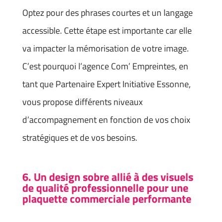
Optez pour des phrases courtes et un langage
accessible. Cette étape est importante car elle
va impacter la mémorisation de votre image.
C’est pourquoi l’agence Com’ Empreintes, en
tant que Partenaire Expert Initiative Essonne,
vous propose différents niveaux
d’accompagnement en fonction de vos choix
stratégiques et de vos besoins.
6. Un design sobre allié à des visuels
de qualité professionnelle pour une
plaquette commerciale performante