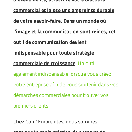
commercial et laisse une empreinte durable
de votre savoir-faire. Dans un monde où
l’image et la communication sont reines, cet
outil de communication devient
indispensable pour toute stratégie
commerciale de croissance
.
Un outil
également indispensable lorsque vous créez
votre entreprise afin de vous soutenir dans vos
démarches commerciales pour trouver vos
premiers clients !
Chez Com’ Empreintes, nous sommes