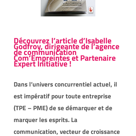
Découvrez l’article d’Isabelle
Godfroy, dirigeante de l’agence
de communication
Com’Empreintes et Partenaire
Expert Initiative !
Dans l’univers concurrentiel actuel, il
est impératif pour toute entreprise
(TPE – PME) de se démarquer et de
marquer les esprits. La
communication, vecteur de croissance