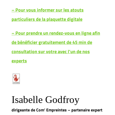
–
Pour vous informer sur les atouts
particuliers de la plaquette digitale
– Pour prendre un rendez-vous en ligne afin
de bénéficier gratuitement de 45 min de
consultation sur votre avec l’un de nos
experts
Isabelle Godfroy
dirigeante de Com’ Empreintes – partenaire expert