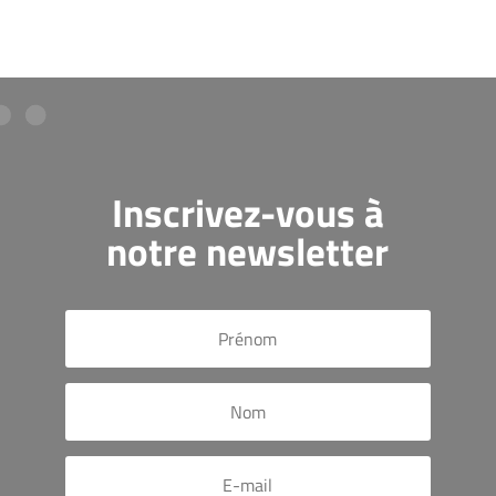
Inscrivez-vous à
notre newsletter