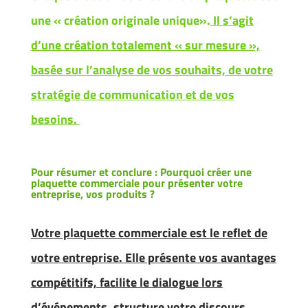
une « création originale unique».
Il s’agit
d’une création totalement « sur mesure »,
basée sur l’analyse de vos souhaits, de votre
stratégie de communication et de vos
besoins.
Pour résumer et conclure :
Pourquoi créer une
plaquette commerciale pour présenter votre
entreprise, vos produits ?
Votre plaquette commerciale est le reflet de
votre entreprise. Elle présente vos avantages
compétitifs, facilite le dialogue lors
d’événements, structure votre discours