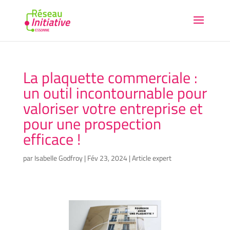
La plaquette commerciale :
un outil incontournable pour
valoriser votre entreprise et
pour une prospection
efficace !
par
Isabelle Godfroy
|
Fév 23, 2024
|
Article expert