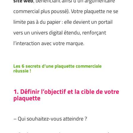
site web
, bénéficiant ainsi d’un argumentaire
commercial plus poussé). Votre plaquette ne se
limite pas à du papier : elle devient un portail
vers un univers digital étendu, renforçant
l’interaction avec votre marque.
Les 6 secrets d’une plaquette commerciale
réussie !
1. Définir l’objectif et la cible de votre
plaquette
– Qui souhaitez-vous atteindre ?