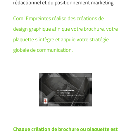
rédactionnel et du positionnement marketing.
Com’ Empreintes réalise des créations de
design graphique afin que votre brochure, votre
plaquette s’intègre et appuie votre stratégie
globale de communication.
Chaque création de brochure ou plaquette est