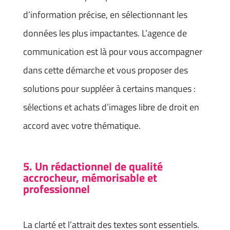
d’information précise, en sélectionnant les
données les plus impactantes. L’agence de
communication est là pour vous accompagner
dans cette démarche et vous proposer des
solutions pour suppléer à certains manques :
sélections et achats d’images libre de droit en
accord avec votre thématique.
5. Un rédactionnel de qualité
accrocheur, mémorisable et
professionnel
La clarté et l’attrait des textes sont essentiels.