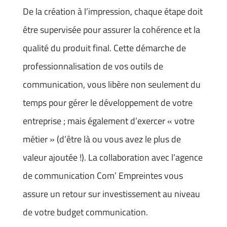
De la création à l’impression, chaque étape doit
être supervisée pour assurer la cohérence et la
qualité du produit final. Cette démarche de
professionnalisation de vos outils de
communication, vous libère non seulement du
temps pour gérer le développement de votre
entreprise ; mais également d’exercer « votre
métier » (d’être là ou vous avez le plus de
valeur ajoutée !). La collaboration avec l’agence
de communication Com’ Empreintes vous
assure un retour sur investissement au niveau
de votre budget communication.