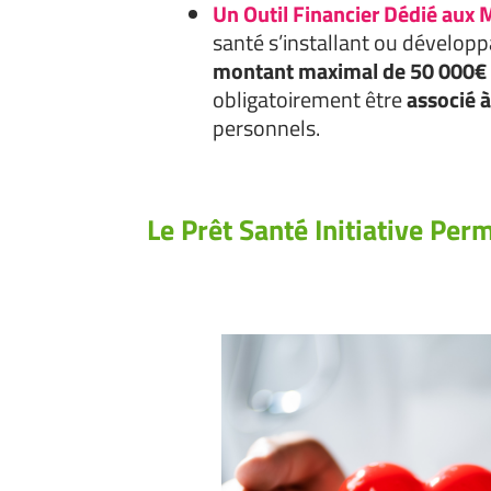
Un Outil Financier Dédié aux M
santé s’installant ou développ
montant maximal de 50 000€
obligatoirement être
associé à
personnels.
Le
Prêt Santé Initiative
Perm