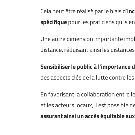
Cela peut être réalisé par le biais d’
in
spécifique
pour les praticiens qui s’e
Une autre dimension importante impli
distance, réduisant ainsi les distanc
Sensibiliser le public à l’importance
des aspects clés de la lutte contre le
En favorisant la collaboration entre
et les acteurs locaux, il est possible d
assurant ainsi un accès équitable au