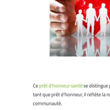
Ce
prêt d’honneur santé
se distingue 
tant que prêt d’honneur, il reflète l
communauté.