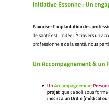
Initiative Essonne : Un eng
Favoriser l’implantation des professi
de santé est limitée ! À travers un a
professionnels de la santé, nous parti
Un Accompagnement & un Fi
Un
Accompagnement
Personn
projet
, que ce soit sous forme
inscrit à un Ordre (médical ou