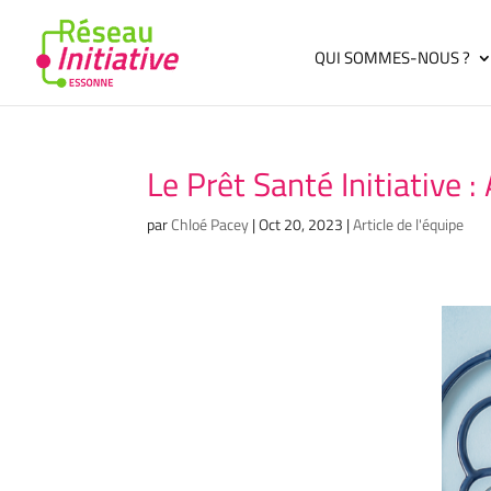
QUI SOMMES-NOUS ?
Le Prêt Santé Initiative 
par
Chloé Pacey
|
Oct 20, 2023
|
Article de l'équipe