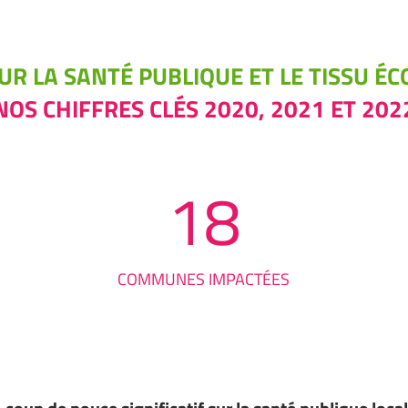
UR LA SANTÉ PUBLIQUE ET LE TISSU É
NOS CHIFFRES CLÉS 2020, 2021 ET 202
18
COMMUNES IMPACTÉES