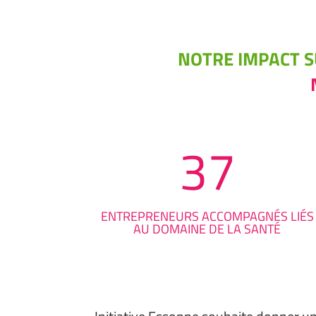
NOTRE IMPACT S
37
ENTREPRENEURS ACCOMPAGNÉS LIÉS
AU DOMAINE DE LA SANTÉ