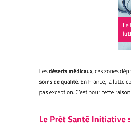
Les
déserts médicaux
, ces zones dép
soins de qualité
. En France, la lutte 
pas exception. C’est pour cette raison 
Le Prêt Santé Initiative