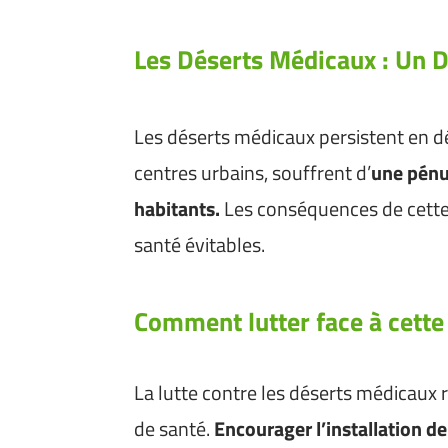
Les Déserts Médicaux : Un D
Les déserts médicaux persistent en dé
centres urbains, souffrent d’
une pénu
habitants.
Les conséquences de cette s
santé évitables.
Comment lutter face à cette 
La lutte contre les déserts médicaux 
de santé.
Encourager l’installation d