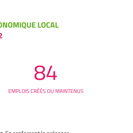
CONOMIQUE LOCAL
2
84
EMPLOIS CRÉÉS OU MAINTENUS