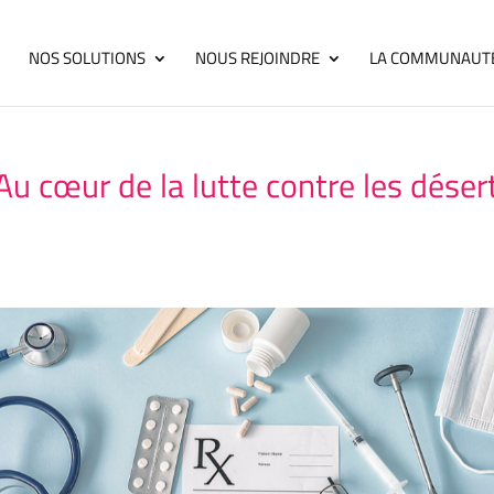
NOS SOLUTIONS
NOUS REJOINDRE
LA COMMUNAUT
: Au cœur de la lutte contre les dés