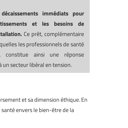
 décaissements immédiats pour
stissements et les besoins de
stallation.
Ce prêt, complémentaire
uelles les professionnels de santé
, constitue ainsi une réponse
 un secteur libéral en tension.
boursement et sa dimension éthique. En
 santé envers le bien-être de la