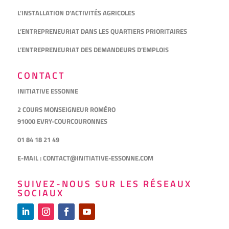
L’INSTALLATION D’ACTIVITÉS AGRICOLES
L’ENTREPRENEURIAT DANS LES QUARTIERS PRIORITAIRES
L’ENTREPRENEURIAT DES DEMANDEURS D’EMPLOIS
CONTACT
INITIATIVE ESSONNE
2 COURS MONSEIGNEUR ROMÉRO
91000 EVRY-COURCOURONNES
01 84 18 21 49
E-MAIL :
CONTACT@INITIATIVE-ESSONNE.COM
SUIVEZ-NOUS SUR LES RÉSEAUX
SOCIAUX