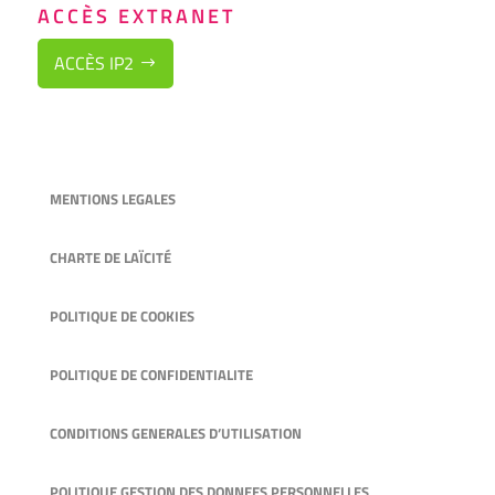
ACCÈS EXTRANET
ACCÈS IP2
MENTIONS LEGALES
CHARTE DE LAÏCITÉ
POLITIQUE DE COOKIES
POLITIQUE DE CONFIDENTIALITE
CONDITIONS GENERALES D’UTILISATION
POLITIQUE GESTION DES DONNEES PERSONNELLES