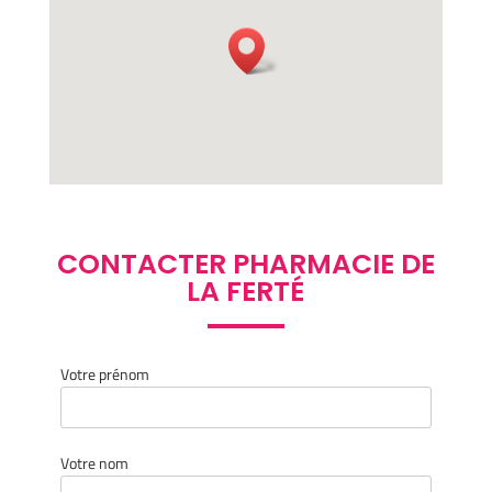
CONTACTER PHARMACIE DE
LA FERTÉ
Votre prénom
Votre nom