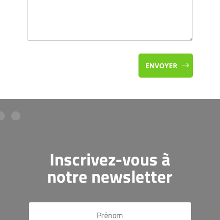
ENVOYER
Inscrivez-vous à
notre newsletter