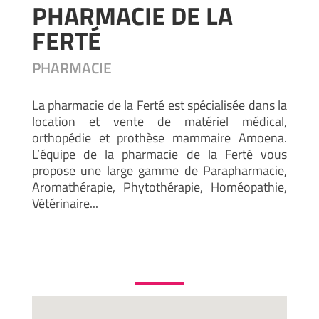
PHARMACIE DE LA
FERTÉ
PHARMACIE
La pharmacie de la Ferté est spécialisée dans la
location et vente de matériel médical,
orthopédie et prothèse mammaire Amoena.
L’équipe de la pharmacie de la Ferté vous
propose une large gamme de Parapharmacie,
Aromathérapie, Phytothérapie, Homéopathie,
Vétérinaire...