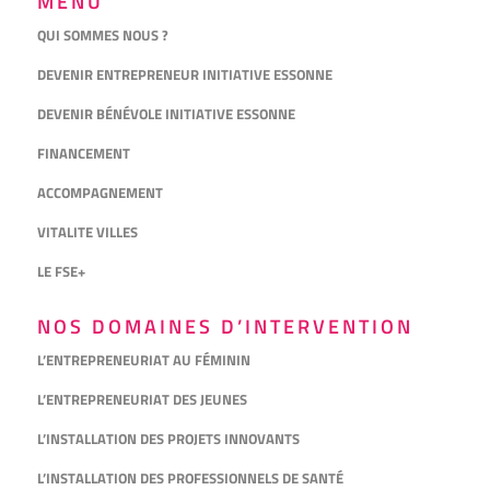
MENU
QUI SOMMES NOUS ?
DEVENIR ENTREPRENEUR INITIATIVE ESSONNE
DEVENIR BÉNÉVOLE INITIATIVE ESSONNE
FINANCEMENT
ACCOMPAGNEMENT
VITALITE VILLES
LE FSE+
NOS DOMAINES D’INTERVENTION
L’ENTREPRENEURIAT AU FÉMININ
L’ENTREPRENEURIAT DES JEUNES
L’INSTALLATION DES PROJETS INNOVANTS
L’INSTALLATION DES PROFESSIONNELS DE SANTÉ