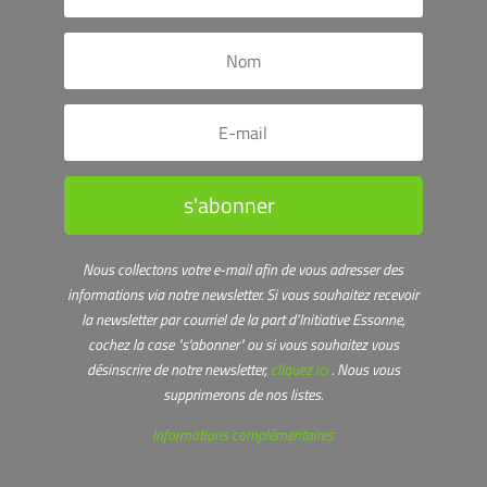
s'abonner
Nous collectons votre e-mail afin de vous adresser des
informations via notre newsletter.
Si vous souhaitez recevoir
la newsletter par courriel de la part d’Initiative Essonne,
cochez la case "s'abonner" ou s
i vous souhaitez vous
désinscrire de notre newsletter,
cliquez ici
. Nous vous
supprimerons de nos listes.
Informations complémentaires