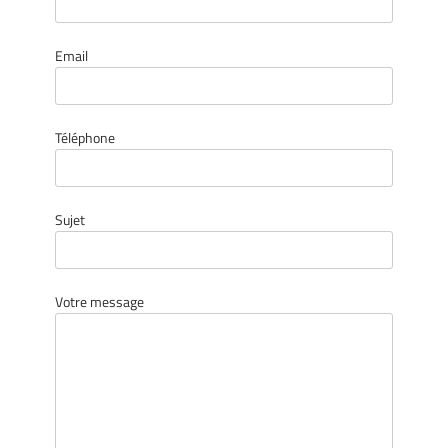
Email
Téléphone
Sujet
Votre message