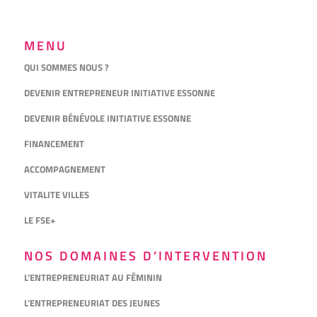
MENU
QUI SOMMES NOUS ?
DEVENIR ENTREPRENEUR INITIATIVE ESSONNE
DEVENIR BÉNÉVOLE INITIATIVE ESSONNE
FINANCEMENT
ACCOMPAGNEMENT
VITALITE VILLES
LE FSE+
NOS DOMAINES D’INTERVENTION
L’ENTREPRENEURIAT AU FÉMININ
L’ENTREPRENEURIAT DES JEUNES