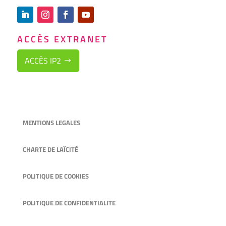
ACCÈS EXTRANET
ACCÈS IP2
MENTIONS LEGALES
CHARTE DE LAÏCITÉ
POLITIQUE DE COOKIES
POLITIQUE DE CONFIDENTIALITE