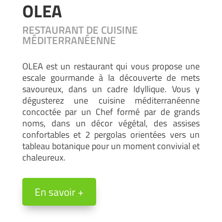
OLEA
RESTAURANT DE CUISINE
MÉDITERRANÉENNE
OLEA est un restaurant qui vous propose une
escale gourmande à la découverte de mets
savoureux, dans un cadre Idyllique. Vous y
dégusterez une cuisine méditerranéenne
concoctée par un Chef formé par de grands
noms, dans un décor végétal, des assises
confortables et 2 pergolas orientées vers un
tableau botanique pour un moment convivial et
chaleureux.
En savoir +