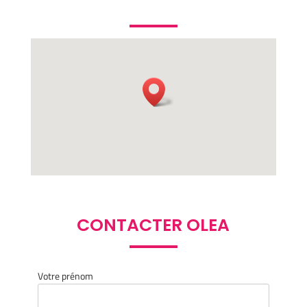
CONTACTER OLEA
Votre prénom