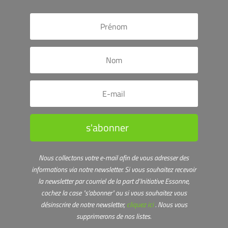
s'abonner
Nous collectons votre e-mail afin de vous adresser des
informations via notre newsletter.
Si vous souhaitez recevoir
la newsletter par courriel de la part d’Initiative Essonne,
cochez la case "s'abonner" ou s
i vous souhaitez vous
désinscrire de notre newsletter,
cliquez ici
. Nous vous
supprimerons de nos listes.