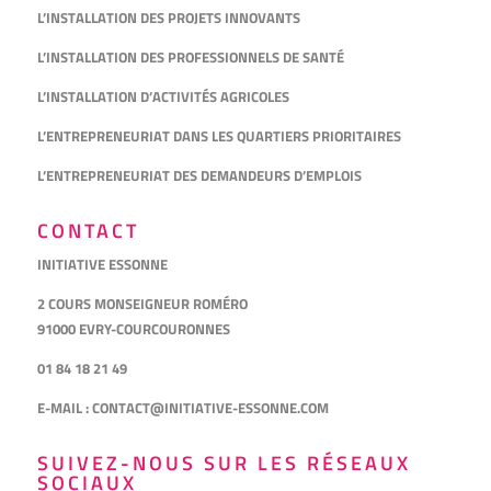
L’INSTALLATION DES PROJETS INNOVANTS
L’INSTALLATION DES PROFESSIONNELS DE SANTÉ
L’INSTALLATION D’ACTIVITÉS AGRICOLES
L’ENTREPRENEURIAT DANS LES QUARTIERS PRIORITAIRES
L’ENTREPRENEURIAT DES DEMANDEURS D’EMPLOIS
CONTACT
INITIATIVE ESSONNE
2 COURS MONSEIGNEUR ROMÉRO
91000 EVRY-COURCOURONNES
01 84 18 21 49
E-MAIL :
CONTACT@INITIATIVE-ESSONNE.COM
SUIVEZ-NOUS SUR LES RÉSEAUX
SOCIAUX