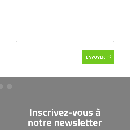
ENVOYER
Inscrivez-vous à
notre newsletter