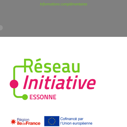
Informations complémentaires