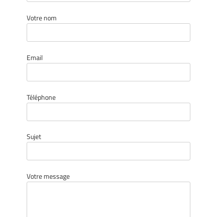
Votre nom
Email
Téléphone
Sujet
Votre message