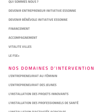
QUI SOMMES NOUS ?
DEVENIR ENTREPRENEUR INITIATIVE ESSONNE
DEVENIR BÉNÉVOLE INITIATIVE ESSONNE
FINANCEMENT
ACCOMPAGNEMENT
VITALITE VILLES
LE FSE+
NOS DOMAINES D’INTERVENTION
L’ENTREPRENEURIAT AU FÉMININ
L’ENTREPRENEURIAT DES JEUNES
L’INSTALLATION DES PROJETS INNOVANTS
L’INSTALLATION DES PROFESSIONNELS DE SANTÉ
L’INSTALLATION D’ACTIVITÉS AGRICOLES