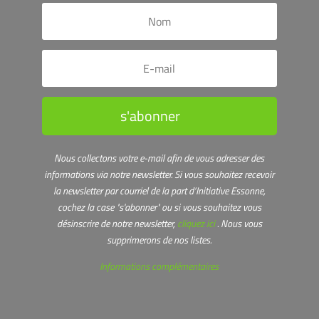
s'abonner
Nous collectons votre e-mail afin de vous adresser des
informations via notre newsletter.
Si vous souhaitez recevoir
la newsletter par courriel de la part d’Initiative Essonne,
cochez la case "s'abonner" ou s
i vous souhaitez vous
désinscrire de notre newsletter,
cliquez ici
. Nous vous
supprimerons de nos listes.
Informations complémentaires