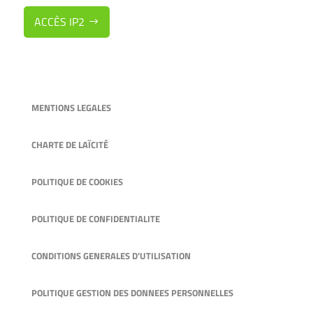
ACCÈS IP2
MENTIONS LEGALES
CHARTE DE LAÏCITÉ
POLITIQUE DE COOKIES
POLITIQUE DE CONFIDENTIALITE
CONDITIONS GENERALES D’UTILISATION
POLITIQUE GESTION DES DONNEES PERSONNELLES