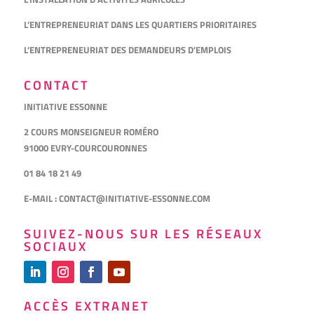
L’ENTREPRENEURIAT DANS LES QUARTIERS PRIORITAIRES
L’ENTREPRENEURIAT DES DEMANDEURS D’EMPLOIS
CONTACT
INITIATIVE ESSONNE
2 COURS MONSEIGNEUR ROMÉRO
91000 EVRY-COURCOURONNES
01 84 18 21 49
E-MAIL :
CONTACT@INITIATIVE-ESSONNE.COM
SUIVEZ-NOUS SUR LES RÉSEAUX
SOCIAUX
ACCÈS EXTRANET