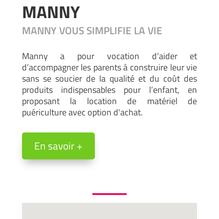
MANNY
MANNY VOUS SIMPLIFIE LA VIE
Manny a pour vocation d’aider et
d’accompagner les parents à construire leur vie
sans se soucier de la qualité et du coût des
produits indispensables pour l’enfant, en
proposant la location de matériel de
puériculture avec option d'achat.
En savoir +