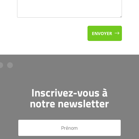
ENVOYER
Inscrivez-vous à
notre newsletter