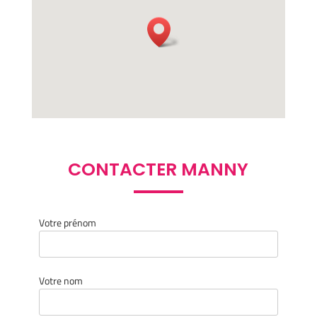
CONTACTER MANNY
Votre prénom
Votre nom