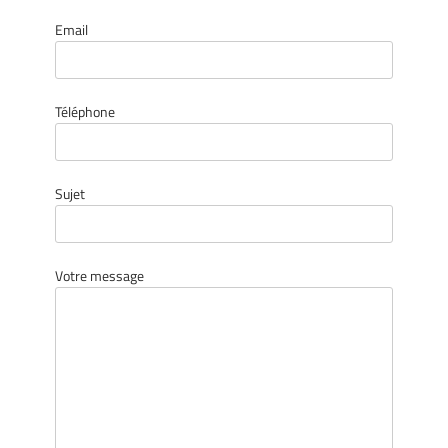
Email
Téléphone
Sujet
Votre message