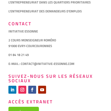
L’ENTREPRENEURIAT DANS LES QUARTIERS PRIORITAIRES
L’ENTREPRENEURIAT DES DEMANDEURS D’EMPLOIS
CONTACT
INITIATIVE ESSONNE
2 COURS MONSEIGNEUR ROMÉRO
91000 EVRY-COURCOURONNES
01 84 18 21 49
E-MAIL :
CONTACT@INITIATIVE-ESSONNE.COM
SUIVEZ-NOUS SUR LES RÉSEAUX
SOCIAUX
ACCÈS EXTRANET