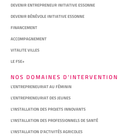
DEVENIR ENTREPRENEUR INITIATIVE ESSONNE
DEVENIR BÉNÉVOLE INITIATIVE ESSONNE
FINANCEMENT
ACCOMPAGNEMENT
VITALITE VILLES
LE FSE+
NOS DOMAINES D’INTERVENTION
L’ENTREPRENEURIAT AU FÉMININ
L’ENTREPRENEURIAT DES JEUNES
L’INSTALLATION DES PROJETS INNOVANTS
L’INSTALLATION DES PROFESSIONNELS DE SANTÉ
L’INSTALLATION D’ACTIVITÉS AGRICOLES