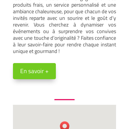
produits frais, un service personnalisé et une
ambiance chaleureuse, pour que chacun de vos
invités reparte avec un sourire et le goût d’y
revenir. Vous cherchez à dynamiser vos
événements ou à surprendre vos convives
avec une touche d’originalité ? Faites confiance
à leur savoir-faire pour rendre chaque instant
unique et gourmand !
En savoir +