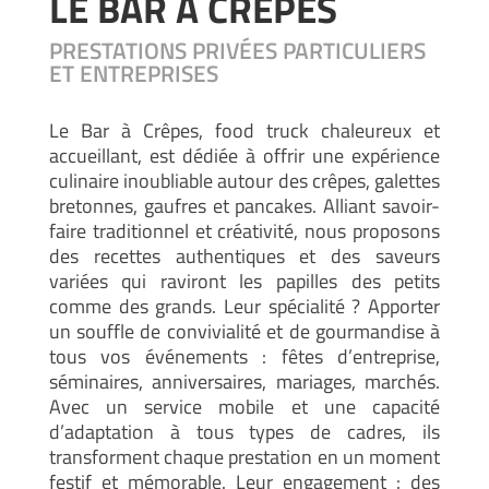
LE BAR À CRÊPES
PRESTATIONS PRIVÉES PARTICULIERS
ET ENTREPRISES
Le Bar à Crêpes, food truck chaleureux et
accueillant, est dédiée à offrir une expérience
culinaire inoubliable autour des crêpes, galettes
bretonnes, gaufres et pancakes. Alliant savoir-
faire traditionnel et créativité, nous proposons
des recettes authentiques et des saveurs
variées qui raviront les papilles des petits
comme des grands. Leur spécialité ? Apporter
un souffle de convivialité et de gourmandise à
tous vos événements : fêtes d’entreprise,
séminaires, anniversaires, mariages, marchés.
Avec un service mobile et une capacité
d’adaptation à tous types de cadres, ils
transforment chaque prestation en un moment
festif et mémorable. Leur engagement : des