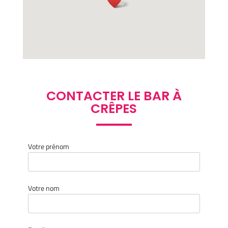
CONTACTER LE BAR À
CRÊPES
Votre prénom
Votre nom