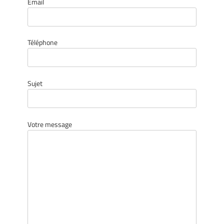
Email
Téléphone
Sujet
Votre message