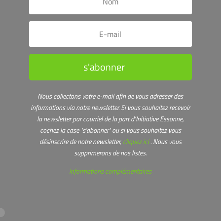
s'abonner
Nous collectons votre e-mail afin de vous adresser des
informations via notre newsletter.
Si vous souhaitez recevoir
la newsletter par courriel de la part d’Initiative Essonne,
cochez la case "s'abonner" ou s
i vous souhaitez vous
désinscrire de notre newsletter,
cliquez ici
. Nous vous
supprimerons de nos listes.
Informations complémentaires