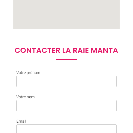
CONTACTER LA RAIE MANTA
Votre prénom
Votre nom
Email