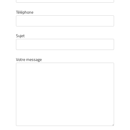
Téléphone
Sujet
Votre message