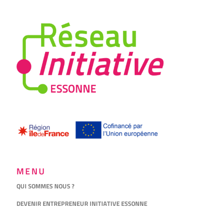
MENU
QUI SOMMES NOUS ?
DEVENIR ENTREPRENEUR INITIATIVE ESSONNE