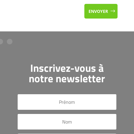
ENVOYER
Inscrivez-vous à
notre newsletter