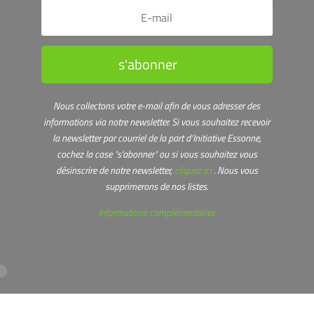
s'abonner
Nous collectons votre e-mail afin de vous adresser des
informations via notre newsletter.
Si vous souhaitez recevoir
la newsletter par courriel de la part d’Initiative Essonne,
cochez la case "s'abonner" ou s
i vous souhaitez vous
désinscrire de notre newsletter,
cliquez ici
. Nous vous
supprimerons de nos listes.
Informations complémentaires