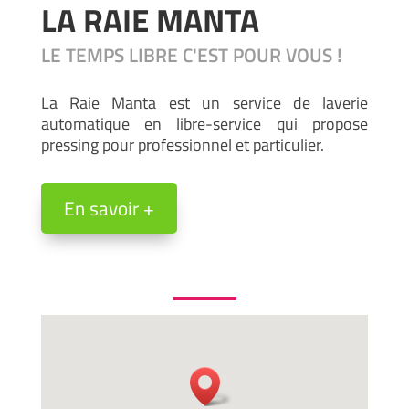
LA RAIE MANTA
LE TEMPS LIBRE C'EST POUR VOUS !
La Raie Manta est un service de laverie
automatique en libre-service qui propose
pressing pour professionnel et particulier.
En savoir +