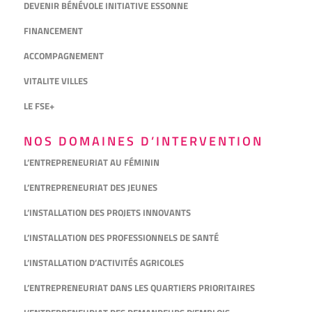
DEVENIR BÉNÉVOLE INITIATIVE ESSONNE
FINANCEMENT
ACCOMPAGNEMENT
VITALITE VILLES
LE FSE+
NOS DOMAINES D’INTERVENTION
L’ENTREPRENEURIAT AU FÉMININ
L’ENTREPRENEURIAT DES JEUNES
L’INSTALLATION DES PROJETS INNOVANTS
L’INSTALLATION DES PROFESSIONNELS DE SANTÉ
L’INSTALLATION D’ACTIVITÉS AGRICOLES
L’ENTREPRENEURIAT DANS LES QUARTIERS PRIORITAIRES