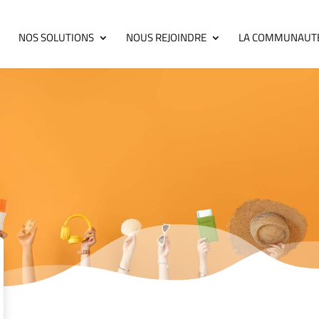
NOS SOLUTIONS
NOUS REJOINDRE
LA COMMUNAUT