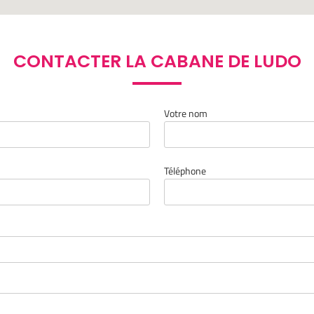
CONTACTER LA CABANE DE LUDO
Votre nom
Téléphone