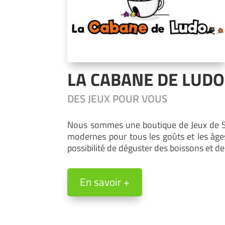
LA CABANE DE LUDO
DES JEUX POUR VOUS
Nous sommes une boutique de Jeux de Soc
modernes pour tous les goûts et les âges.
possibilité de déguster des boissons et d
En savoir +