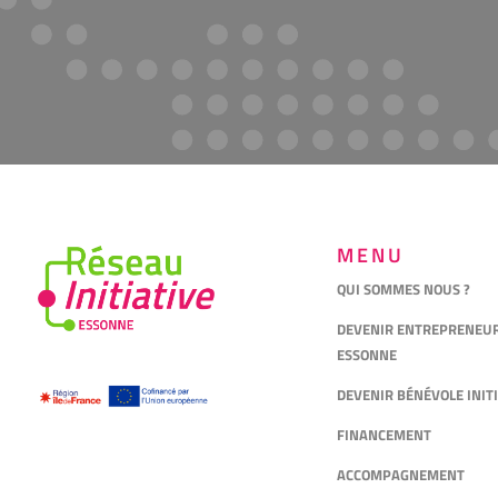
MENU
QUI SOMMES NOUS ?
DEVENIR ENTREPRENEUR 
ESSONNE
DEVENIR BÉNÉVOLE INIT
FINANCEMENT
ACCOMPAGNEMENT