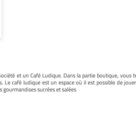
iété et un Café Ludique. Dans la partie boutique, vous t
 Le café ludique est un espace où il est possible de jouer 
es gourmandises sucrées et salées