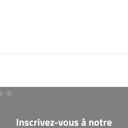
Inscrivez-vous à notre