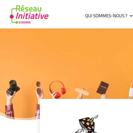
QUI SOMMES-NOUS ?