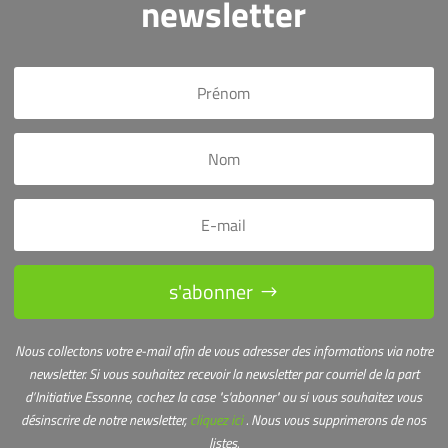
newsletter
s'abonner
Nous collectons votre e-mail afin de vous adresser des informations via notre
newsletter.
Si vous souhaitez recevoir la newsletter par courriel de la part
d’Initiative Essonne, cochez la case "s'abonner" ou s
i vous souhaitez vous
désinscrire de notre newsletter,
cliquez ici
. Nous vous supprimerons de nos
listes.