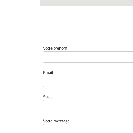
Votre prénom
Email
Sujet
Votre message