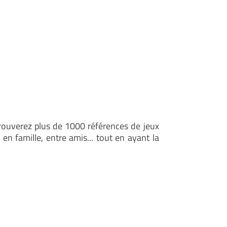
rouverez plus de 1000 références de jeux
en famille, entre amis... tout en ayant la