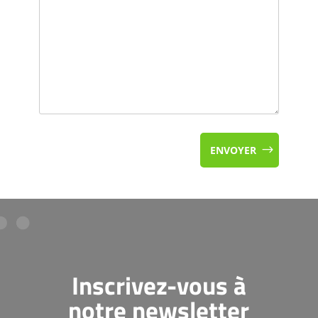
ENVOYER
Inscrivez-vous à
notre newsletter