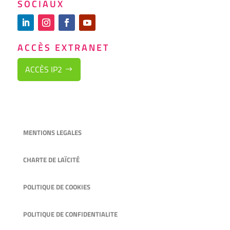
SOCIAUX
ACCÈS EXTRANET
ACCÈS IP2
MENTIONS LEGALES
CHARTE DE LAÏCITÉ
POLITIQUE DE COOKIES
POLITIQUE DE CONFIDENTIALITE