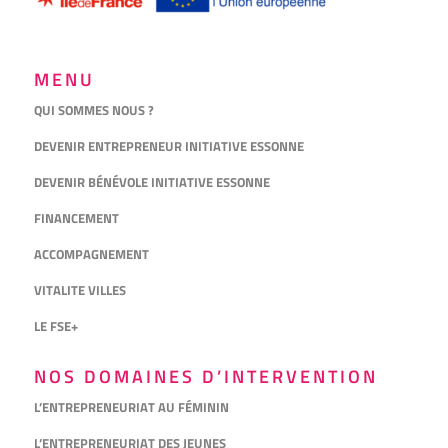
MENU
QUI SOMMES NOUS ?
DEVENIR ENTREPRENEUR INITIATIVE ESSONNE
DEVENIR BÉNÉVOLE INITIATIVE ESSONNE
FINANCEMENT
ACCOMPAGNEMENT
VITALITE VILLES
LE FSE+
NOS DOMAINES D’INTERVENTION
L’ENTREPRENEURIAT AU FÉMININ
L’ENTREPRENEURIAT DES JEUNES