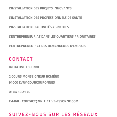
L’INSTALLATION DES PROJETS INNOVANTS
L’INSTALLATION DES PROFESSIONNELS DE SANTÉ
L’INSTALLATION D’ACTIVITÉS AGRICOLES
L’ENTREPRENEURIAT DANS LES QUARTIERS PRIORITAIRES
L’ENTREPRENEURIAT DES DEMANDEURS D’EMPLOIS
CONTACT
INITIATIVE ESSONNE
2 COURS MONSEIGNEUR ROMÉRO
91000 EVRY-COURCOURONNES
01 84 18 21 49
E-MAIL :
CONTACT@INITIATIVE-ESSONNE.COM
SUIVEZ-NOUS SUR LES RÉSEAUX