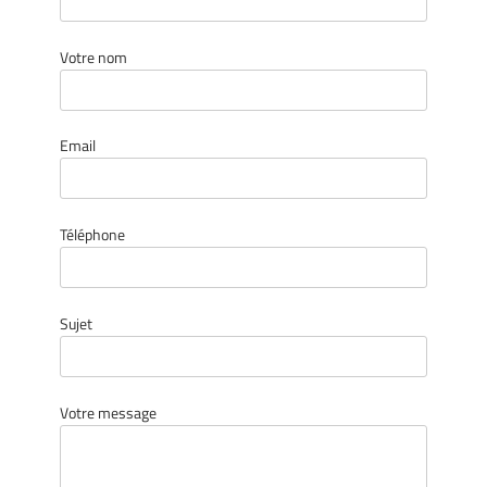
Votre nom
Email
Téléphone
Sujet
Votre message