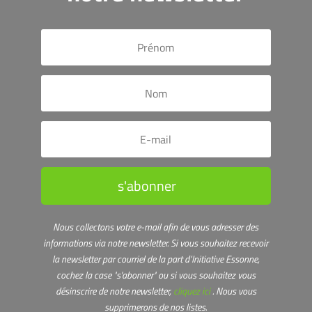
s'abonner
Nous collectons votre e-mail afin de vous adresser des
informations via notre newsletter.
Si vous souhaitez recevoir
la newsletter par courriel de la part d’Initiative Essonne,
cochez la case "s'abonner" ou s
i vous souhaitez vous
désinscrire de notre newsletter,
cliquez ici
. Nous vous
supprimerons de nos listes.