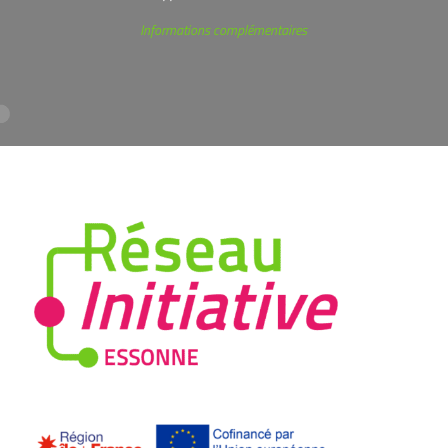
Informations complémentaires