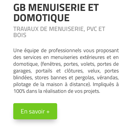
GB MENUISERIE ET
DOMOTIQUE
TRAVAUX DE MENUISERIE, PVC ET
BOIS
Une équipe de professionnels vous proposant
des services en menuiseries extérieures et en
domotique, (fenêtres, portes, volets, portes de
garages, portails et clôtures, velux, portes
blindées, stores bannes et pergolas, vérandas,
pilotage de la maison à distance). Impliqués à
100% dans la réalisation de vos projets.
En savoir +