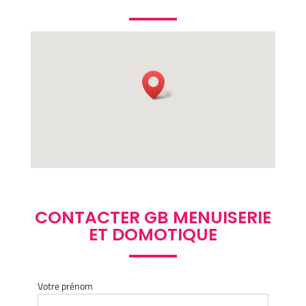
CONTACTER GB MENUISERIE
ET DOMOTIQUE
Votre prénom