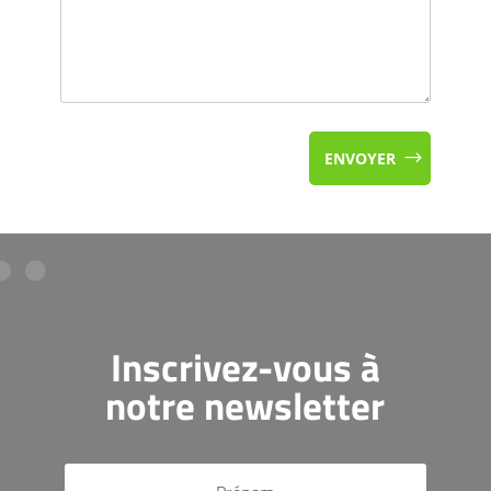
ENVOYER
Inscrivez-vous à
notre newsletter