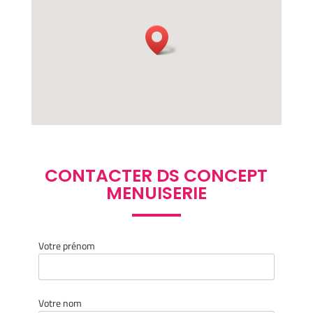
CONTACTER DS CONCEPT
MENUISERIE
Votre prénom
Votre nom