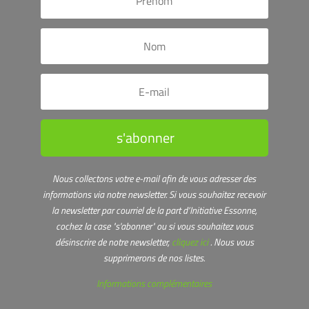
s'abonner
Nous collectons votre e-mail afin de vous adresser des
informations via notre newsletter.
Si vous souhaitez recevoir
la newsletter par courriel de la part d’Initiative Essonne,
cochez la case "s'abonner" ou s
i vous souhaitez vous
désinscrire de notre newsletter,
cliquez ici
. Nous vous
supprimerons de nos listes.
Informations complémentaires