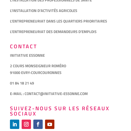
L’INSTALLATION DES PROFESSIONNELS DE SANTÉ
L’INSTALLATION D’ACTIVITÉS AGRICOLES
L’ENTREPRENEURIAT DANS LES QUARTIERS PRIORITAIRES
L’ENTREPRENEURIAT DES DEMANDEURS D’EMPLOIS
CONTACT
INITIATIVE ESSONNE
2 COURS MONSEIGNEUR ROMÉRO
91000 EVRY-COURCOURONNES
01 84 18 21 49
E-MAIL :
CONTACT@INITIATIVE-ESSONNE.COM
SUIVEZ-NOUS SUR LES RÉSEAUX
SOCIAUX