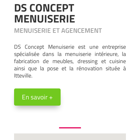
DS CONCEPT
MENUISERIE
MENUISERIE ET AGENCEMENT
DS Concept Menuiserie est une entreprise
spécialisée dans la menuiserie intérieure, la
fabrication de meubles, dressing et cuisine
ainsi que la pose et la rénovation située à
Itteville.
En savoir +