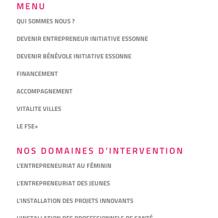
MENU
QUI SOMMES NOUS ?
DEVENIR ENTREPRENEUR INITIATIVE ESSONNE
DEVENIR BÉNÉVOLE INITIATIVE ESSONNE
FINANCEMENT
ACCOMPAGNEMENT
VITALITE VILLES
LE FSE+
NOS DOMAINES D’INTERVENTION
L’ENTREPRENEURIAT AU FÉMININ
L’ENTREPRENEURIAT DES JEUNES
L’INSTALLATION DES PROJETS INNOVANTS