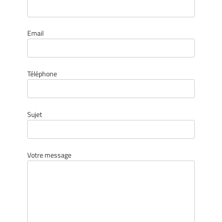
Email
Téléphone
Sujet
Votre message