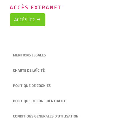
ACCÈS EXTRANET
ACCÈS IP2
MENTIONS LEGALES
CHARTE DE LAÏCITÉ
POLITIQUE DE COOKIES
POLITIQUE DE CONFIDENTIALITE
CONDITIONS GENERALES D’UTILISATION