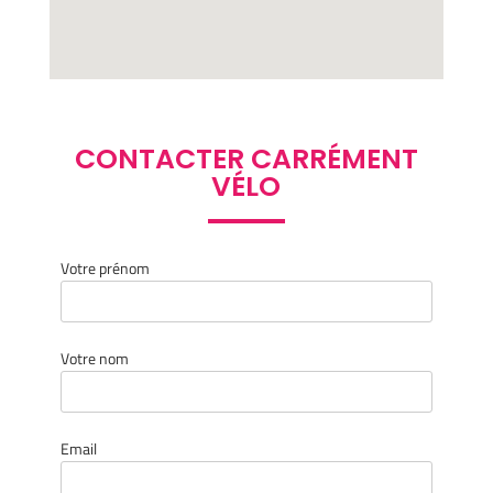
CONTACTER CARRÉMENT
VÉLO
Votre prénom
Votre nom
Email