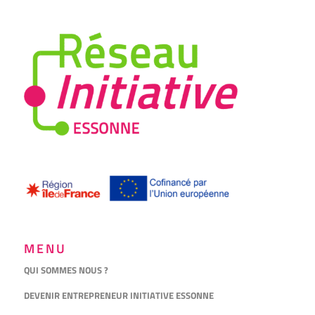
MENU
QUI SOMMES NOUS ?
DEVENIR ENTREPRENEUR INITIATIVE ESSONNE