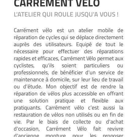
CARRÉMENT VÉLO
L'ATELIER QUI ROULE JUSQU'A VOUS !
Carrément vélo est un atelier mobile de
réparation de cycles qui se déplace directement
auprès des utilisateurs. Equipé de tout le
nécessaire pour effectuer des réparations
rapides et efficaces, Carrément Vélo permet aux
cyclistes, qu'ils soient particuliers ou
professionnels, de bénéficier d'un service de
maintenance à domicile, sur leur lieu de travail
ou d'étude. Mon objectif est de rendre la
réparation de vélos plus accessible en offrant
une solution pratique et flexible aux
pratiquants. Carrément vélo c’est aussi la
restauration de vélos non utilisés ou en fin de
vie. Par le biais de collecte ou d'achat
d'occasion, Carrément Vélo fait revivre
d'ancienne monture pour les proposer