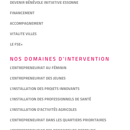
DEVENIR BÉNÉVOLE INITIATIVE ESSONNE
FINANCEMENT
ACCOMPAGNEMENT
VITALITE VILLES
LE FSE+
NOS DOMAINES D’INTERVENTION
L’ENTREPRENEURIAT AU FÉMININ
L’ENTREPRENEURIAT DES JEUNES
L’INSTALLATION DES PROJETS INNOVANTS
L’INSTALLATION DES PROFESSIONNELS DE SANTÉ
L’INSTALLATION D’ACTIVITÉS AGRICOLES
L’ENTREPRENEURIAT DANS LES QUARTIERS PRIORITAIRES