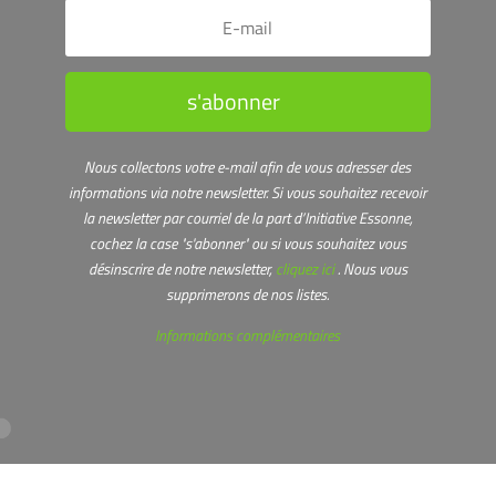
s'abonner
Nous collectons votre e-mail afin de vous adresser des
informations via notre newsletter.
Si vous souhaitez recevoir
la newsletter par courriel de la part d’Initiative Essonne,
cochez la case "s'abonner" ou s
i vous souhaitez vous
désinscrire de notre newsletter,
cliquez ici
. Nous vous
supprimerons de nos listes.
Informations complémentaires