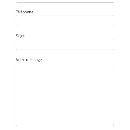
Téléphone
Sujet
Votre message