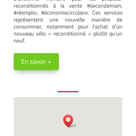
reconditionnés à la vente #secondemain,
#réemploi, #économiecirculaire. Ces services
représentent une nouvelle manière de
consommer, notamment pour l'achat d'un
nouveau vélo « reconditionné » plutôt qu’un
neuf.
En savoir +