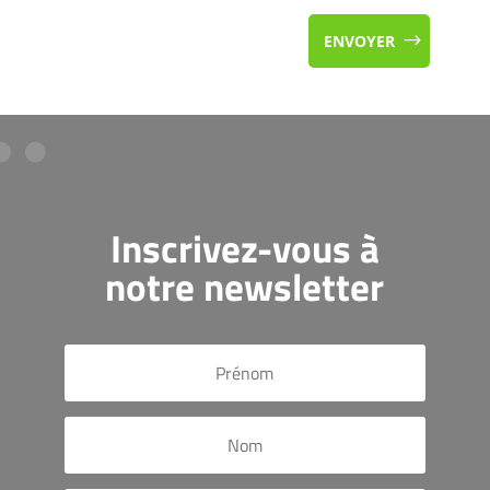
ENVOYER
Inscrivez-vous à
notre newsletter