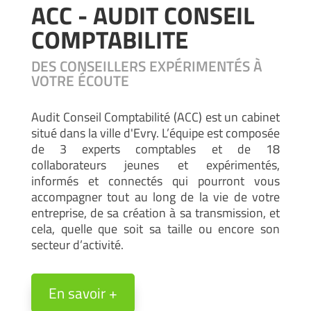
ACC - AUDIT CONSEIL
COMPTABILITE
DES CONSEILLERS EXPÉRIMENTÉS À
VOTRE ÉCOUTE
Audit Conseil Comptabilité (ACC) est un cabinet
situé dans la ville d'Evry. L’équipe est composée
de 3 experts comptables et de 18
collaborateurs jeunes et expérimentés,
informés et connectés qui pourront vous
accompagner tout au long de la vie de votre
entreprise, de sa création à sa transmission, et
cela, quelle que soit sa taille ou encore son
secteur d’activité.
En savoir +