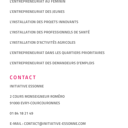
L’ENTREPRENEURIAT AU FÉMININ
L’ENTREPRENEURIAT DES JEUNES
L’INSTALLATION DES PROJETS INNOVANTS
L’INSTALLATION DES PROFESSIONNELS DE SANTÉ
L’INSTALLATION D’ACTIVITÉS AGRICOLES
L’ENTREPRENEURIAT DANS LES QUARTIERS PRIORITAIRES
L’ENTREPRENEURIAT DES DEMANDEURS D’EMPLOIS
CONTACT
INITIATIVE ESSONNE
2 COURS MONSEIGNEUR ROMÉRO
91000 EVRY-COURCOURONNES
01 84 18 21 49
E-MAIL :
CONTACT@INITIATIVE-ESSONNE.COM