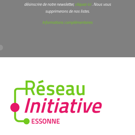
désinscrire de notre newsletter,
cliquez ici
. Nous vous
supprimerons de nos listes.
Informations complémentaires