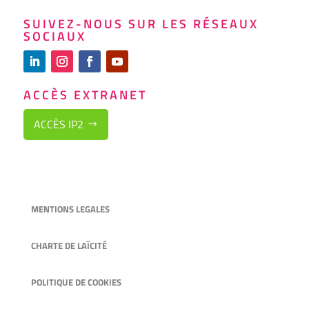
SUIVEZ-NOUS SUR LES RÉSEAUX
SOCIAUX
ACCÈS EXTRANET
ACCÈS IP2
MENTIONS LEGALES
CHARTE DE LAÏCITÉ
POLITIQUE DE COOKIES