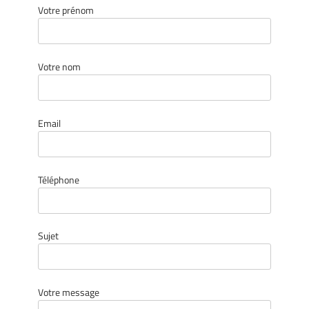
Votre prénom
Votre nom
Email
Téléphone
Sujet
Votre message