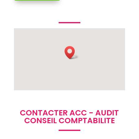
CONTACTER ACC - AUDIT
CONSEIL COMPTABILITE