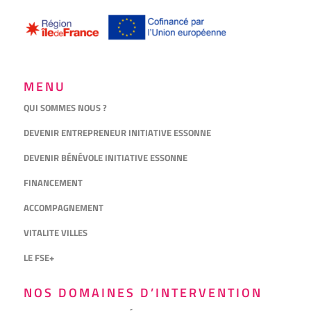
MENU
QUI SOMMES NOUS ?
DEVENIR ENTREPRENEUR INITIATIVE ESSONNE
DEVENIR BÉNÉVOLE INITIATIVE ESSONNE
FINANCEMENT
ACCOMPAGNEMENT
VITALITE VILLES
LE FSE+
NOS DOMAINES D’INTERVENTION