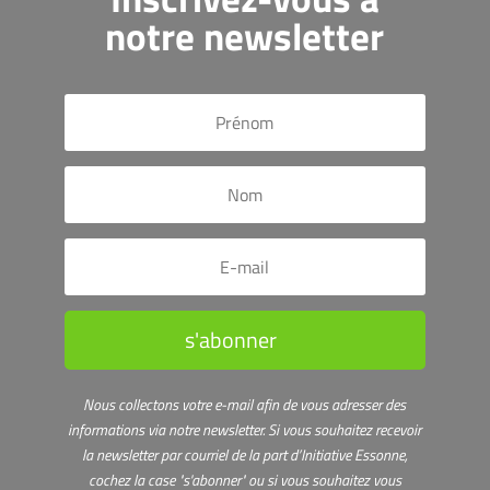
notre newsletter
s'abonner
Nous collectons votre e-mail afin de vous adresser des
informations via notre newsletter.
Si vous souhaitez recevoir
la newsletter par courriel de la part d’Initiative Essonne,
cochez la case "s'abonner" ou s
i vous souhaitez vous