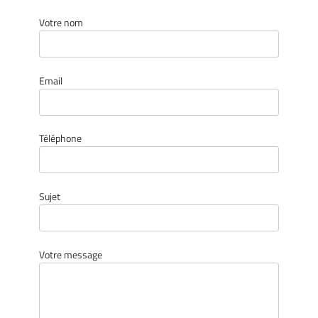
Votre nom
Email
Téléphone
Sujet
Votre message