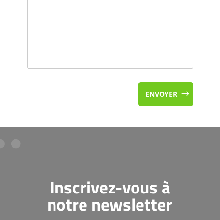
ENVOYER
Inscrivez-vous à
notre newsletter