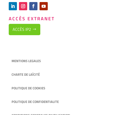
ACCÈS EXTRANET
ACCÈS IP2
MENTIONS LEGALES
CHARTE DE LAÏCITÉ
POLITIQUE DE COOKIES
POLITIQUE DE CONFIDENTIALITE