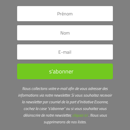
s'abonner
Nous collectons votre e-mail afin de vous adresser des
informations via notre newsletter.
Si vous souhaitez recevoir
la newsletter par courriel de la part d’Initiative Essonne,
cochez la case "s'abonner" ou s
i vous souhaitez vous
désinscrire de notre newsletter,
cliquez ici
. Nous vous
supprimerons de nos listes.