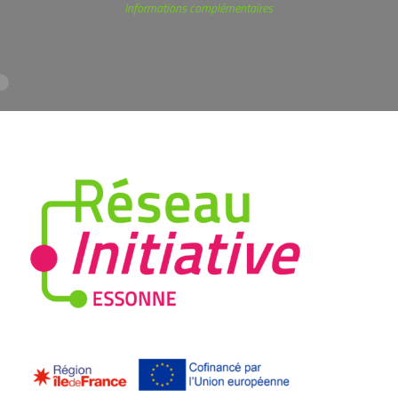
Informations complémentaires