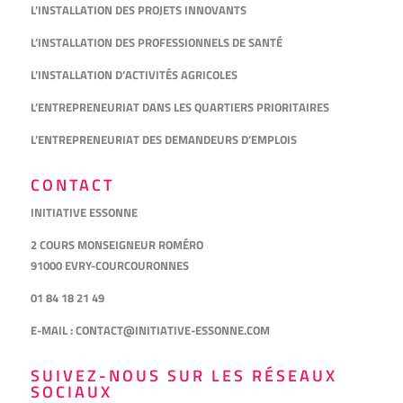
L’INSTALLATION DES PROJETS INNOVANTS
L’INSTALLATION DES PROFESSIONNELS DE SANTÉ
L’INSTALLATION D’ACTIVITÉS AGRICOLES
L’ENTREPRENEURIAT DANS LES QUARTIERS PRIORITAIRES
L’ENTREPRENEURIAT DES DEMANDEURS D’EMPLOIS
CONTACT
INITIATIVE ESSONNE
2 COURS MONSEIGNEUR ROMÉRO
91000 EVRY-COURCOURONNES
01 84 18 21 49
E-MAIL :
CONTACT@INITIATIVE-ESSONNE.COM
SUIVEZ-NOUS SUR LES RÉSEAUX
SOCIAUX