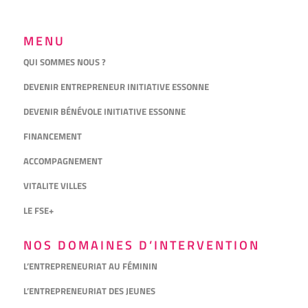
MENU
QUI SOMMES NOUS ?
DEVENIR ENTREPRENEUR INITIATIVE ESSONNE
DEVENIR BÉNÉVOLE INITIATIVE ESSONNE
FINANCEMENT
ACCOMPAGNEMENT
VITALITE VILLES
LE FSE+
NOS DOMAINES D’INTERVENTION
L’ENTREPRENEURIAT AU FÉMININ
L’ENTREPRENEURIAT DES JEUNES