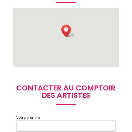
CONTACTER AU COMPTOIR
DES ARTISTES
Votre prénom