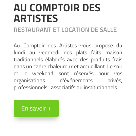
AU COMPTOIR DES
ARTISTES
RESTAURANT ET LOCATION DE SALLE
Au Comptoir des Artistes vous propose du
lundi au vendredi des plats faits maison
traditionnels élaborés avec des produits frais
dans un cadre chaleureux et accueillant. Le soir
et le weekend sont réservés pour vos
organisations d'événements privés,
professionnels , associatifs ou institutionnels.
En savoir +