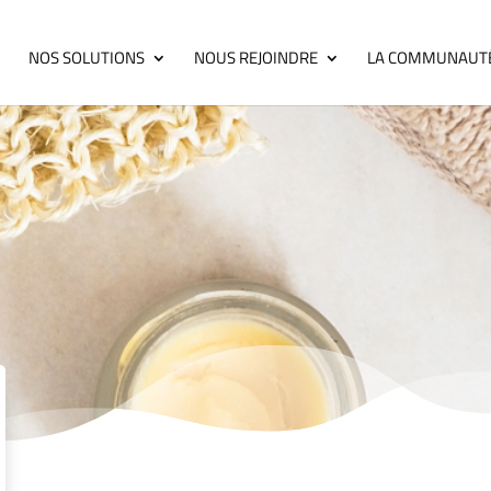
NOS SOLUTIONS
NOUS REJOINDRE
LA COMMUNAUT