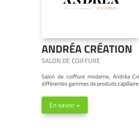
ANDRÉA CRÉATION
SALON DE COIFFURE
Salon de coiffure moderne, Andréa Créa
différentes gammes de produits capillaire
En savoir +