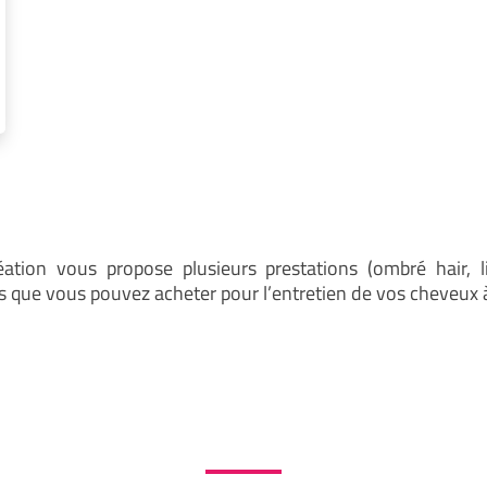
tion vous propose plusieurs prestations (ombré hair, li
s que vous pouvez acheter pour l’entretien de vos cheveux 