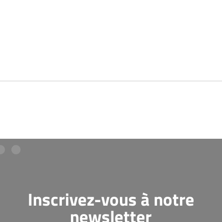
Inscrivez-vous à notre
newsletter