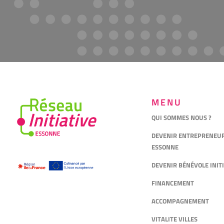
MENU
QUI SOMMES NOUS ?
DEVENIR ENTREPRENEUR 
ESSONNE
DEVENIR BÉNÉVOLE INIT
FINANCEMENT
ACCOMPAGNEMENT
VITALITE VILLES