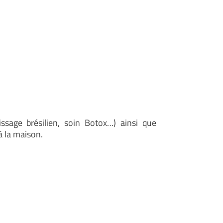
ssage brésilien, soin Botox…) ainsi que
à la maison.