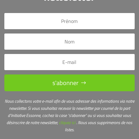
s'abonner
Nous collectons votre e-mail afin de vous adresser des informations via notre
newsletter.
Si vous souhaitez recevoir la newsletter par courriel de la part
d’Initiative Essonne, cochez la case "s'abonner" ou s
i vous souhaitez vous
désinscrire de notre newsletter,
cliquez ici
. Nous vous supprimerons de nos
listes.