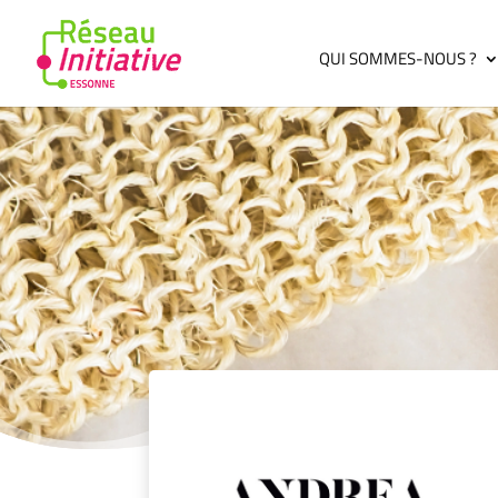
QUI SOMMES-NOUS ?