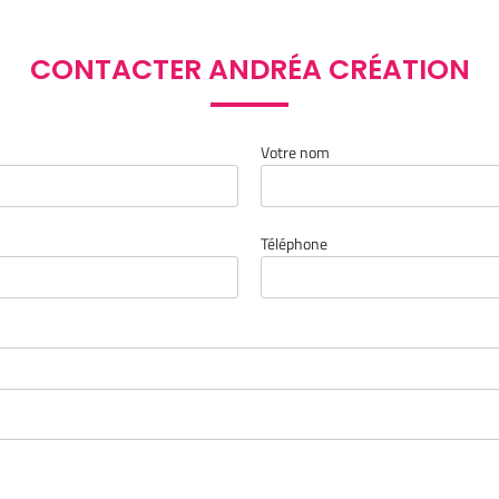
CONTACTER ANDRÉA CRÉATION
Votre nom
Téléphone