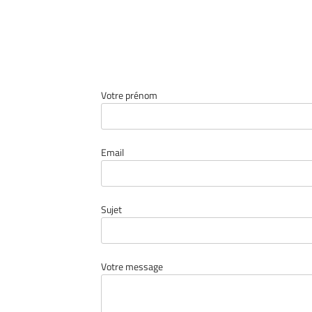
Votre prénom
Email
Sujet
Votre message